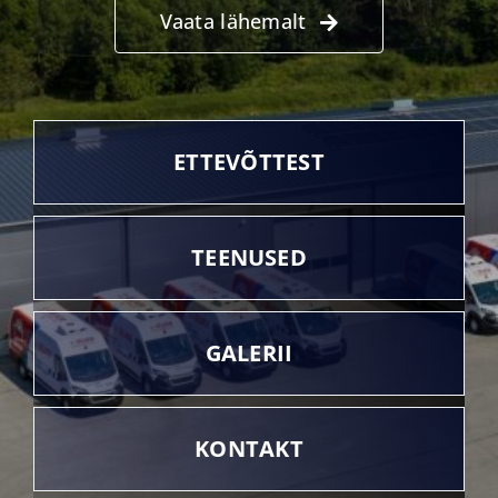
Vaata lähemalt
ETTEVÕTTEST
TEENUSED
GALERII
KONTAKT